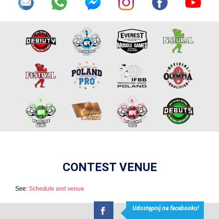
CONTEST VENUE
See:
Schedule and venue
Udostępnij na facebooku!