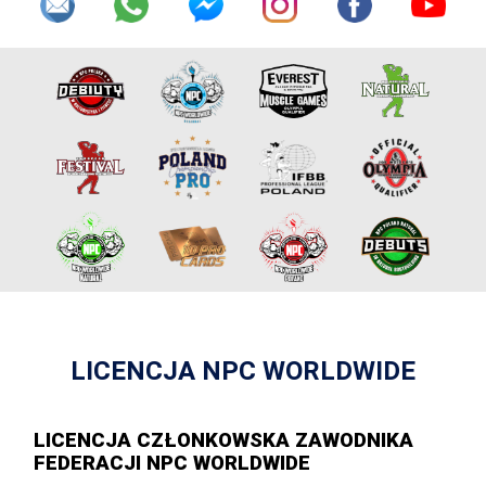
LICENCJA NPC WORLDWIDE
LICENCJA CZŁONKOWSKA ZAWODNIKA
FEDERACJI NPC WORLDWIDE