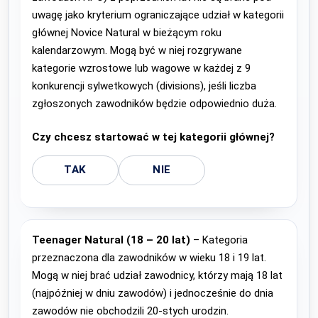
uwagę jako kryterium ograniczające udział w kategorii
głównej Novice Natural w bieżącym roku
kalendarzowym. Mogą być w niej rozgrywane
kategorie wzrostowe lub wagowe w każdej z 9
konkurencji sylwetkowych (divisions), jeśli liczba
zgłoszonych zawodników będzie odpowiednio duża.
Czy chcesz startować w tej kategorii głównej?
TAK
NIE
Teenager Natural (18 – 20 lat)
– Kategoria
przeznaczona dla zawodników w wieku 18 i 19 lat.
Mogą w niej brać udział zawodnicy, którzy mają 18 lat
(najpóźniej w dniu zawodów) i jednocześnie do dnia
zawodów nie obchodzili 20-stych urodzin.