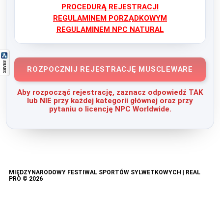
PROCEDURĄ REJESTRACJI
REGULAMINEM PORZĄDKOWYM
REGULAMINEM NPC NATURAL
ROZPOCZNIJ REJESTRACJĘ MUSCLEWARE
Aby rozpocząć rejestrację, zaznacz odpowiedź TAK
lub NIE przy każdej kategorii głównej oraz przy
pytaniu o licencję NPC Worldwide.
MIĘDZYNARODOWY FESTIWAL SPORTÓW SYLWETKOWYCH | REAL
PRO © 2026