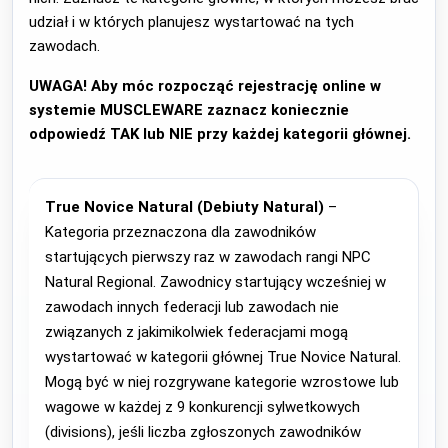
udział i w których planujesz wystartować na tych
zawodach.
UWAGA! Aby móc rozpocząć rejestrację online w
systemie MUSCLEWARE zaznacz koniecznie
odpowiedź TAK lub NIE przy każdej kategorii głównej.
True Novice Natural (Debiuty Natural)
–
Kategoria przeznaczona dla zawodników
startujących pierwszy raz w zawodach rangi NPC
Natural Regional. Zawodnicy startujący wcześniej w
zawodach innych federacji lub zawodach nie
związanych z jakimikolwiek federacjami mogą
wystartować w kategorii głównej True Novice Natural.
Mogą być w niej rozgrywane kategorie wzrostowe lub
wagowe w każdej z 9 konkurencji sylwetkowych
(divisions), jeśli liczba zgłoszonych zawodników