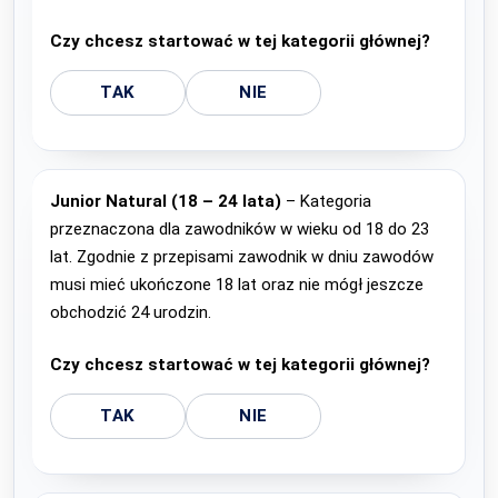
Czy chcesz startować w tej kategorii głównej?
TAK
NIE
Junior Natural (18 – 24 lata)
– Kategoria
przeznaczona dla zawodników w wieku od 18 do 23
lat. Zgodnie z przepisami zawodnik w dniu zawodów
musi mieć ukończone 18 lat oraz nie mógł jeszcze
obchodzić 24 urodzin.
Czy chcesz startować w tej kategorii głównej?
TAK
NIE