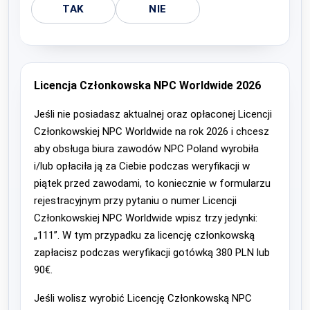
TAK
NIE
Licencja Członkowska NPC Worldwide 2026
Jeśli nie posiadasz aktualnej oraz opłaconej Licencji
Członkowskiej NPC Worldwide na rok 2026 i chcesz
aby obsługa biura zawodów NPC Poland wyrobiła
i/lub opłaciła ją za Ciebie podczas weryfikacji w
piątek przed zawodami, to koniecznie w formularzu
rejestracyjnym przy pytaniu o numer Licencji
Członkowskiej NPC Worldwide wpisz trzy jedynki:
„111”. W tym przypadku za licencję członkowską
zapłacisz podczas weryfikacji gotówką 380 PLN lub
90€.
Jeśli wolisz wyrobić Licencję Członkowską NPC