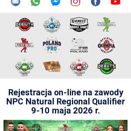
Rejestracja on-line na zawody
NPC Natural Regional Qualifier
9-10 maja 2026 r.