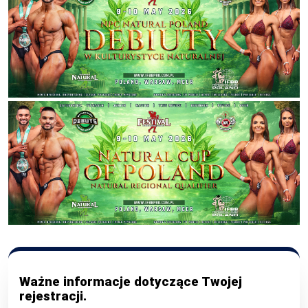
Ważne informacje dotyczące Twojej
rejestracji.