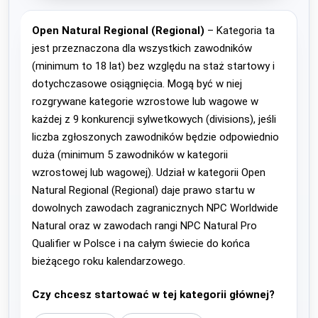
Open Natural Regional (Regional)
– Kategoria ta
jest przeznaczona dla wszystkich zawodników
(minimum to 18 lat) bez względu na staż startowy i
dotychczasowe osiągnięcia. Mogą być w niej
rozgrywane kategorie wzrostowe lub wagowe w
każdej z 9 konkurencji sylwetkowych (divisions), jeśli
liczba zgłoszonych zawodników będzie odpowiednio
duża (minimum 5 zawodników w kategorii
wzrostowej lub wagowej). Udział w kategorii Open
Natural Regional (Regional) daje prawo startu w
dowolnych zawodach zagranicznych NPC Worldwide
Natural oraz w zawodach rangi NPC Natural Pro
Qualifier w Polsce i na całym świecie do końca
bieżącego roku kalendarzowego.
Czy chcesz startować w tej kategorii głównej?