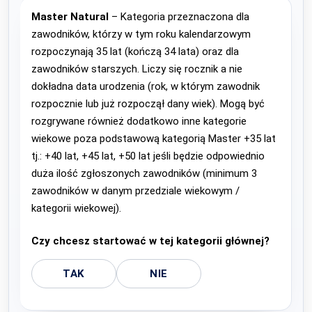
Master Natural
– Kategoria przeznaczona dla
zawodników, którzy w tym roku kalendarzowym
rozpoczynają 35 lat (kończą 34 lata) oraz dla
zawodników starszych. Liczy się rocznik a nie
dokładna data urodzenia (rok, w którym zawodnik
rozpocznie lub już rozpoczął dany wiek). Mogą być
rozgrywane również dodatkowo inne kategorie
wiekowe poza podstawową kategorią Master +35 lat
tj.: +40 lat, +45 lat, +50 lat jeśli będzie odpowiednio
duża ilość zgłoszonych zawodników (minimum 3
zawodników w danym przedziale wiekowym /
kategorii wiekowej).
Czy chcesz startować w tej kategorii głównej?
TAK
NIE