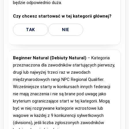
będzie odpowiednio duża.
Czy chcesz startować w tej kategorii głównej?
TAK
NIE
Beginner Natural (Debiuty Natural)
– Kategoria
przeznaczona dla zawodników startujących pierwszy,
drugi lub najwyżej trzeci raz w zawodach
międzynarodowych rangi NPC Regional Qualifier.
Wcześniejsze starty w konkursach innych federacji
nie mają znaczenia i nie są brane pod uwagę jako
kryterium ograniczające start w tej kategorii. Mogą
być w niej rozgrywane kategorie wzrostowe lub
wagowe w każdej z 9 konkurencji sylwetkowych
(divisions), jeśli liczba zgłoszonych zawodników